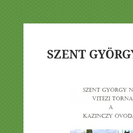
SZENT GYÖRG