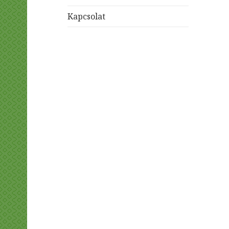
Kapcsolat