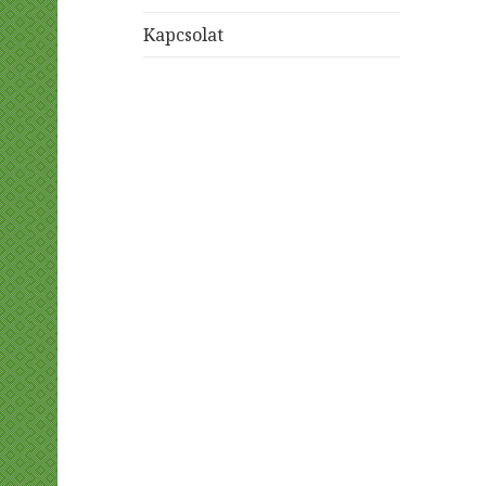
Kapcsolat