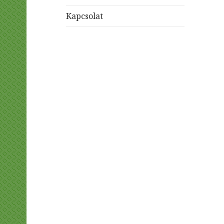
Kapcsolat