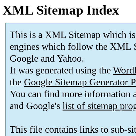
XML Sitemap Index
This is a XML Sitemap which is
engines which follow the XML S
Google and Yahoo.
It was generated using the
Word
the
Google Sitemap Generator P
You can find more information
and Google's
list of sitemap pr
This file contains links to sub-s